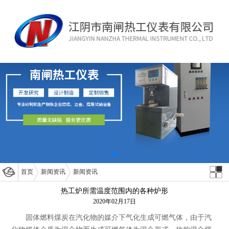
首页
新闻资讯
新闻资讯
热工炉所需温度范围内的各种炉形
2020年02月17日
固体燃料煤炭在汽化物的媒介下气化生成可燃气体，由于汽